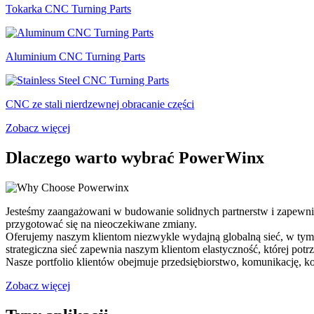
Tokarka CNC Turning Parts
Aluminium CNC Turning Parts
CNC ze stali nierdzewnej obracanie części
Zobacz więcej
Dlaczego warto wybrać PowerWinx
Jesteśmy zaangażowani w budowanie solidnych partnerstw i zapewnia
przygotować się na nieoczekiwane zmiany.
Oferujemy naszym klientom niezwykle wydajną globalną sieć, w tym 
strategiczna sieć zapewnia naszym klientom elastyczność, której po
Nasze portfolio klientów obejmuje przedsiębiorstwo, komunikację, ko
Zobacz więcej